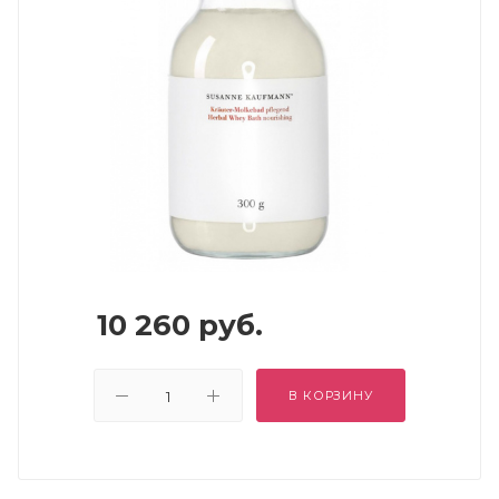
10 260
руб.
В КОРЗИНУ