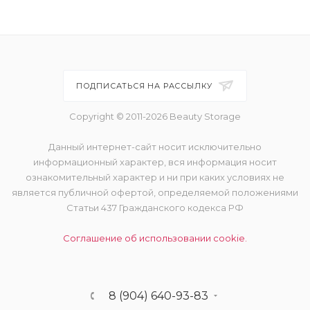
ПОДПИСАТЬСЯ НА РАССЫЛКУ
Copyright © 2011-2026 Beauty Storage
Данный интернет-сайт носит исключительно
информационный характер, вся информация носит
ознакомительный характер и ни при каких условиях не
является публичной офертой, определяемой положениями
Статьи 437 Гражданского кодекса РФ
Соглашение об использовании cookie.
8 (904) 640-93-83