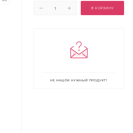
В КОРЗИНУ
НЕ НАШЛИ НУЖНЫЙ ПРОДУКТ?