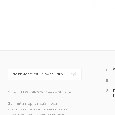
ПОДПИСАТЬСЯ НА РАССЫЛКУ
Copyright © 2011-2026 Beauty Storage
Данный интернет-сайт носит
исключительно информационный
характер, вся информация носит