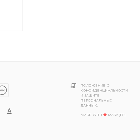
ПОЛОЖЕНИЕ О
КОНФИДЕНЦИАЛЬНОСТИ
И ЗАЩИТЕ
ПЕРСОНАЛЬНЫХ
ДАННЫХ.
MADE WITH
MARK[PR]