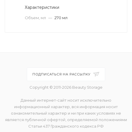
Характеристики
Объем, мл
—
270 мл
ПОДПИСАТЬСЯ НА РАССЫЛКУ
Copyright © 2011-2026 Beauty Storage
Данный интернет-сайт носит исключительно
информационный характер, вся информация носит
ознакомительный характер и ни при каких условиях не
является публичной офертой, определяемой положениями
Статьи 437 Гражданского кодекса РФ