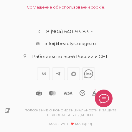
Соглашение об использовании cookie.
8 (904) 640-93-83
info@beautystorage.ru
Работаем по всей России и СНГ
ПОЛОЖЕНИЕ О КОНФИДЕНЦИАЛЬНОСТИ И ЗАЩИТЕ
ПЕРСОНАЛЬНЫХ ДАННЫХ.
MADE WITH
MARK[PR]