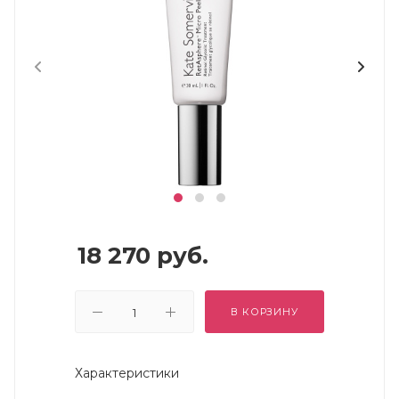
18 270
руб.
В КОРЗИНУ
Характеристики