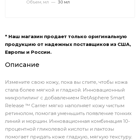
Объем, мл
—
30 мл
* Наш магазин продает только оригинальную
продукцию от надежных поставщиков из США,
Европы и России.
Описание
Измените свою кожу, пока вы спите, чтобы кожа
стала более мягкой и гладкой. Инновационный
микропилинг с добавлением RetAsphere Smart
Release ™ Carrier мягко наполняет кожу чистым
ретинолом, помогая уменьшить появление тонких
линий и морщин. Инновационная комбинация 10-
процентной гликолевой кислоты и лактозы
помогает придать коже гладкую, мягкую текстуру.