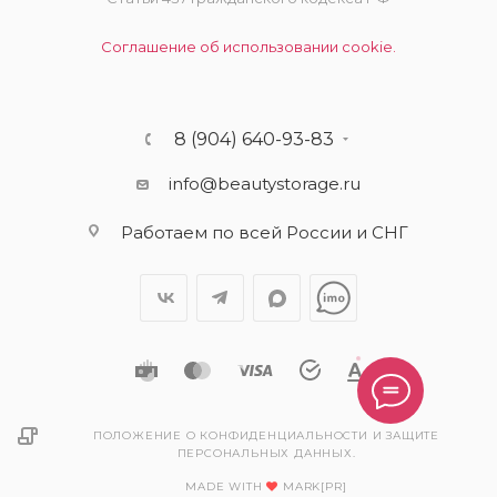
Соглашение об использовании cookie.
8 (904) 640-93-83
info@beautystorage.ru
Работаем по всей России и СНГ
ПОЛОЖЕНИЕ О КОНФИДЕНЦИАЛЬНОСТИ И ЗАЩИТЕ
ПЕРСОНАЛЬНЫХ ДАННЫХ.
MADE WITH
MARK[PR]