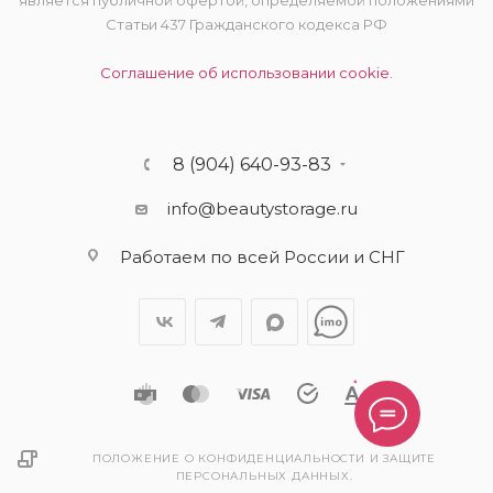
является публичной офертой, определяемой положениями
Статьи 437 Гражданского кодекса РФ
Соглашение об использовании cookie.
8 (904) 640-93-83
info@beautystorage.ru
Работаем по всей России и СНГ
ПОЛОЖЕНИЕ О КОНФИДЕНЦИАЛЬНОСТИ И ЗАЩИТЕ
ПЕРСОНАЛЬНЫХ ДАННЫХ.