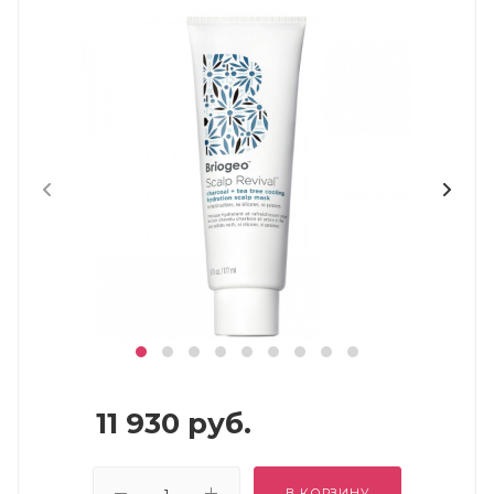
11 930
руб.
В КОРЗИНУ