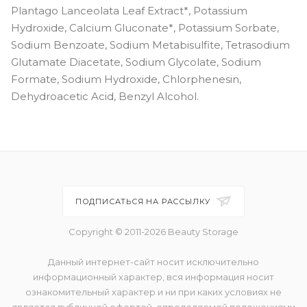
Plantago Lanceolata Leaf Extract*, Potassium
Hydroxide, Calcium Gluconate*, Potassium Sorbate,
Sodium Benzoate, Sodium Metabisulfite, Tetrasodium
Glutamate Diacetate, Sodium Glycolate, Sodium
Formate, Sodium Hydroxide, Chlorphenesin,
Dehydroacetic Acid, Benzyl Alcohol.
ПОДПИСАТЬСЯ НА РАССЫЛКУ
Copyright © 2011-2026 Beauty Storage
Данный интернет-сайт носит исключительно
информационный характер, вся информация носит
ознакомительный характер и ни при каких условиях не