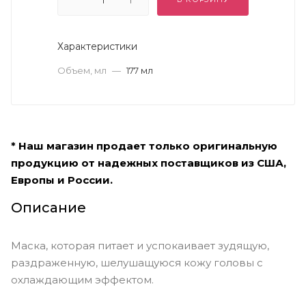
Характеристики
Объем, мл
—
177 мл
* Наш магазин продает только оригинальную
продукцию от надежных поставщиков из США,
Европы и России.
Описание
Маска, которая питает и успокаивает зудящую,
раздраженную, шелушащуюся кожу головы с
охлаждающим эффектом.