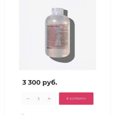
3 300
руб.
В КОРЗИНУ