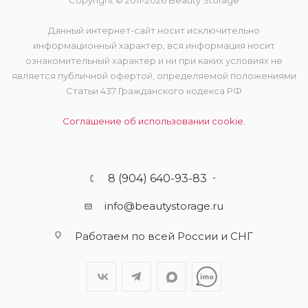
Copyright © 2011-2026 Beauty Storage
Данный интернет-сайт носит исключительно
информационный характер, вся информация носит
ознакомительный характер и ни при каких условиях не
является публичной офертой, определяемой положениями
Статьи 437 Гражданского кодекса РФ
Соглашение об использовании cookie.
8 (904) 640-93-83
info@beautystorage.ru
Работаем по всей России и СНГ