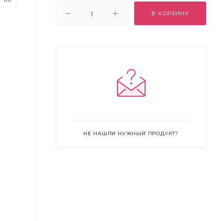
В КОРЗИНУ
НЕ НАШЛИ НУЖНЫЙ ПРОДУКТ?