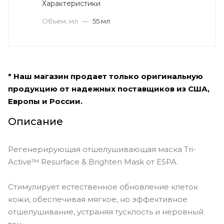
Характеристики
Объем, мл
—
55 мл
* Наш магазин продает только оригинальную
продукцию от надежных поставщиков из США,
Европы и России.
Описание
Регенерирующая отшелушивающая маска Tri-
Active™ Resurface & Brighten Mask от ESPA.
Стимулирует естественное обновление клеток
кожи, обеспечивая мягкое, но эффективное
отшелушивание, устраняя тусклость и неровный