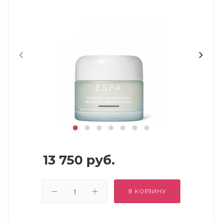
13 750
руб.
В КОРЗИНУ