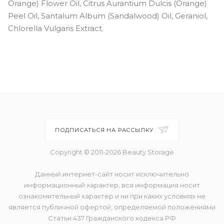
Orange) Flower Oil, Citrus Aurantium Dulcis (Orange)
Peel Oil, Santalum Album (Sandalwood) Oil, Geraniol,
Chlorella Vulgaris Extract.
ПОДПИСАТЬСЯ НА РАССЫЛКУ
Copyright © 2011-2026 Beauty Storage
Данный интернет-сайт носит исключительно
информационный характер, вся информация носит
ознакомительный характер и ни при каких условиях не
является публичной офертой, определяемой положениями
Статьи 437 Гражданского кодекса РФ