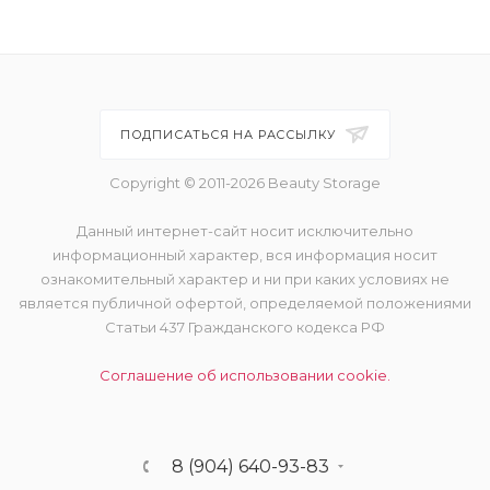
ПОДПИСАТЬСЯ НА РАССЫЛКУ
Copyright © 2011-2026 Beauty Storage
Данный интернет-сайт носит исключительно
информационный характер, вся информация носит
ознакомительный характер и ни при каких условиях не
является публичной офертой, определяемой положениями
Статьи 437 Гражданского кодекса РФ
Соглашение об использовании cookie.
8 (904) 640-93-83