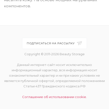
компонентов.
ПОДПИСАТЬСЯ НА РАССЫЛКУ
Copyright © 2011-2026 Beauty Storage
Данный интернет-сайт носит исключительно
информационный характер, вся информация носит
ознакомительный характер и ни при каких условиях не
является публичной офертой, определяемой положениями
Статьи 437 Гражданского кодекса РФ
Соглашение об использовании cookie.