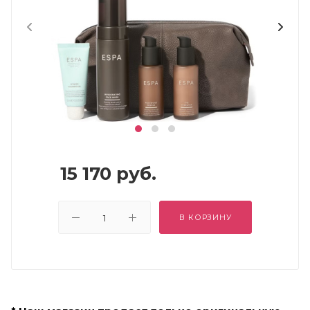
15 170
руб.
В КОРЗИНУ