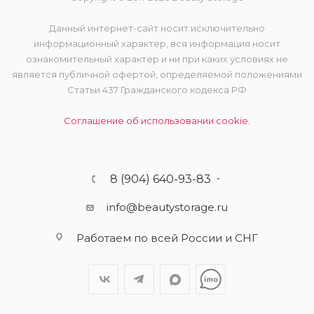
Данный интернет-сайт носит исключительно
информационный характер, вся информация носит
ознакомительный характер и ни при каких условиях не
является публичной офертой, определяемой положениями
Статьи 437 Гражданского кодекса РФ
Соглашение об использовании cookie.
8 (904) 640-93-83
info@beautystorage.ru
Работаем по всей России и СНГ