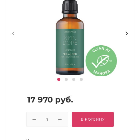
17 970
руб.
В КОРЗИНУ