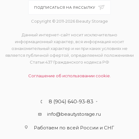
ПОДПИСАТЬСЯ НА РАССЫЛКУ
Copyright © 2011-2026 Beauty Storage
Данный интернет-сайт носит исключительно
информационный характер, вся информация носит
ознакомительный характер и ни при каких условиях не
является публичной офертой, определяемой положениями
Статьи 437 Гражданского кодекса РФ
Соглашение об использовании cookie.
8 (904) 640-93-83
info@beautystorage.ru
Работаем по всей России и СНГ