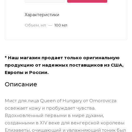
Характеристики
Объем, мл
—
100 мл
* Наш магазин продает только оригинальную
продукцию от надежных поставщиков из США,
Европы и России.
Описание
Мист для лица Queen of Hungary от Omorovicza
освежает кожу и пробуждает чувства.
Вдохновленный первыми в мире духами,
созданными в XIV веке для венгерской королевы
Елизаветы, очищающий и увлажняющий тоник был