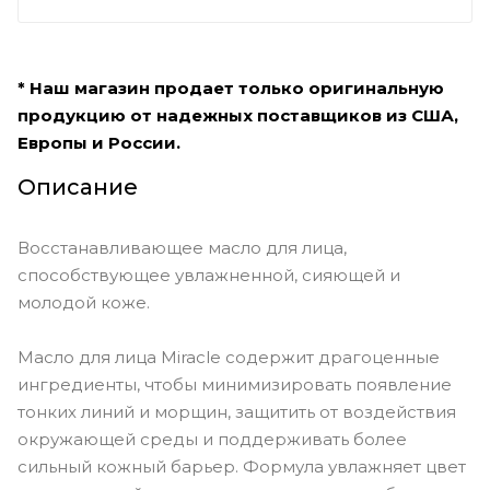
* Наш магазин продает только оригинальную
продукцию от надежных поставщиков из США,
Европы и России.
Описание
Восстанавливающее масло для лица,
способствующее увлажненной, сияющей и
молодой коже.
Масло для лица Miracle содержит драгоценные
ингредиенты, чтобы минимизировать появление
тонких линий и морщин, защитить от воздействия
окружающей среды и поддерживать более
сильный кожный барьер. Формула увлажняет цвет