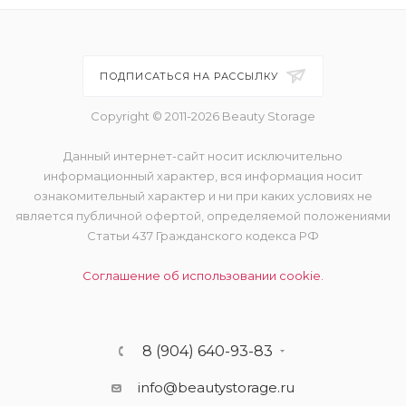
ПОДПИСАТЬСЯ НА РАССЫЛКУ
Copyright © 2011-2026 Beauty Storage
Данный интернет-сайт носит исключительно
информационный характер, вся информация носит
ознакомительный характер и ни при каких условиях не
является публичной офертой, определяемой положениями
Статьи 437 Гражданского кодекса РФ
Соглашение об использовании cookie.
8 (904) 640-93-83
info@beautystorage.ru