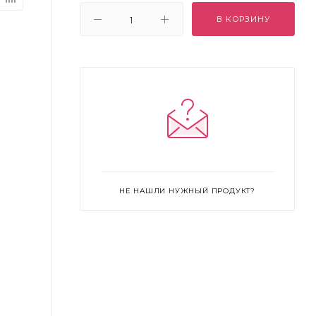
В КОРЗИНУ
НЕ НАШЛИ НУЖНЫЙ ПРОДУКТ?