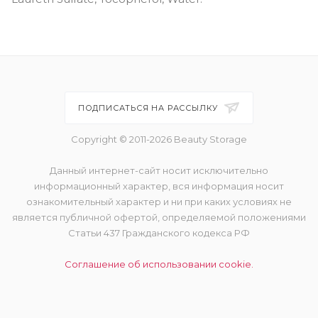
ПОДПИСАТЬСЯ НА РАССЫЛКУ
Copyright © 2011-2026 Beauty Storage
Данный интернет-сайт носит исключительно
информационный характер, вся информация носит
ознакомительный характер и ни при каких условиях не
является публичной офертой, определяемой положениями
Статьи 437 Гражданского кодекса РФ
Соглашение об использовании cookie.