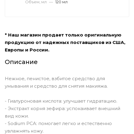
Объем, мл
—
120 мл
* Наш магазин продает только оригинальную
продукцию от надежных поставщиков из США,
Европы и России.
Описание
Нежное, пенистое, взбитое средство для
умывания и средство для снятия макияжа.
- Гиалуроновая кислота: улучшает гидратацию.
- Экстракт корня зефира: успокаивает внешний
вид кожи.
- Sodium PCA: помогает легко и естественно
увлажнять кожу.