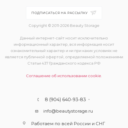
ПОДПИСАТЬСЯ НА РАССЫЛКУ
Copyright © 2011-2026 Beauty Storage
Данный интернет-сайт носит исключительно
информационный характер, вся информация носит
ознакомительный характер и ни при каких условиях не
является публичной офертой, определяемой положениями
Статьи 437 Гражданского кодекса РФ
Соглашение об использовании cookie.
8 (904) 640-93-83
info@beautystorage.ru
Работаем по всей России и СНГ