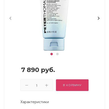
7 890
руб.
В КОРЗИНУ
Характеристики