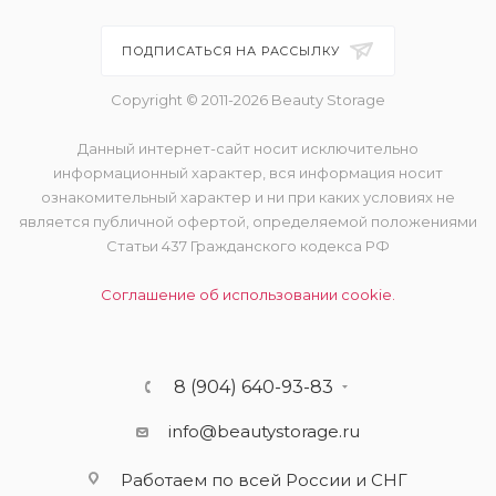
ПОДПИСАТЬСЯ НА РАССЫЛКУ
Copyright © 2011-2026 Beauty Storage
Данный интернет-сайт носит исключительно
информационный характер, вся информация носит
ознакомительный характер и ни при каких условиях не
является публичной офертой, определяемой положениями
Статьи 437 Гражданского кодекса РФ
Соглашение об использовании cookie.
8 (904) 640-93-83
info@beautystorage.ru
Работаем по всей России и СНГ