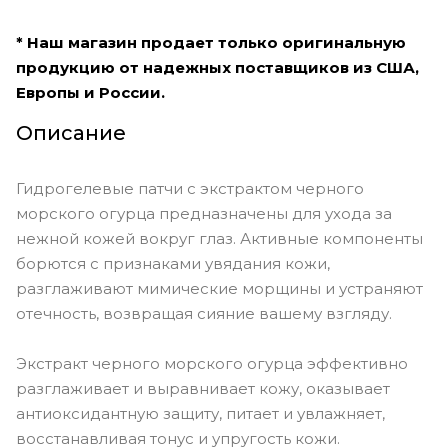
* Наш магазин продает только оригинальную
продукцию от надежных поставщиков из США,
Европы и России.
Описание
Гидрогелевые патчи с экстрактом черного
морского огурца предназначены для ухода за
нежной кожей вокруг глаз. Активные компоненты
борются с признаками увядания кожи,
разглаживают мимические морщины и устраняют
отечность, возвращая сияние вашему взгляду.
Экстракт черного морского огурца эффективно
разглаживает и выравнивает кожу, оказывает
антиоксидантную защиту, питает и увлажняет,
восстанавливая тонус и упругость кожи.