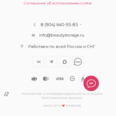
Соглашение об использовании cookie.
8 (904) 640-93-83
info@beautystorage.ru
Работаем по всей России и СНГ
ПОЛОЖЕНИЕ О КОНФИДЕНЦИАЛЬНОСТИ И ЗАЩИТЕ
ПЕРСОНАЛЬНЫХ ДАННЫХ.
MADE WITH
MARK[PR]