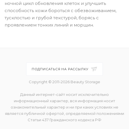
ночной цикл обновления клеток и улучшить
способность кожи бороться с обезвоживанием,
тусклостью и грубой текстурой, борясь с
проявлением тонких линий и морщин.
ПОДПИСАТЬСЯ НА РАССЫЛКУ
Copyright © 2011-2026 Beauty Storage
Данный интернет-сайт носит исключительно
информационный характер, вся информация носит
ознакомительный характер и ни при каких условиях не
является публичной офертой, определяемой положениями
Статьи 437 Гражданского кодекса РФ