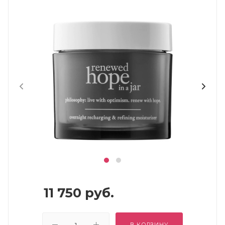
11 750
руб.
В КОРЗИНУ