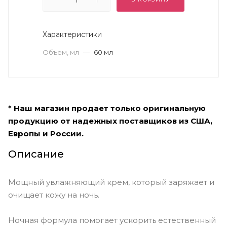
Характеристики
Объем, мл
—
60 мл
* Наш магазин продает только оригинальную
продукцию от надежных поставщиков из США,
Европы и России.
Описание
Мощный увлажняющий крем, который заряжает и
очищает кожу на ночь.
Ночная формула помогает ускорить естественный