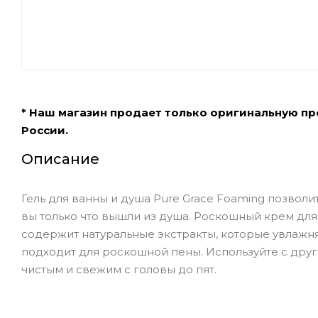
* Наш магазин продает только оригинальную п
России.
Описание
Гель для ванны и душа Pure Grace Foaming позволи
вы только что вышли из душа. Роскошный крем для
содержит натуральные экстракты, которые увлажн
подходит для роскошной пены. Используйте с друг
чистым и свежим с головы до пят.