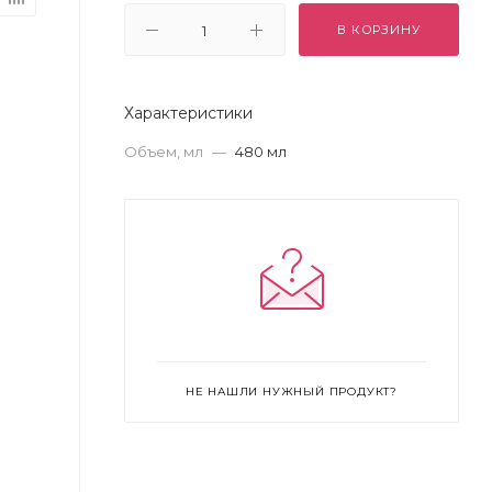
В КОРЗИНУ
Характеристики
Объем, мл
—
480 мл
НЕ НАШЛИ НУЖНЫЙ ПРОДУКТ?