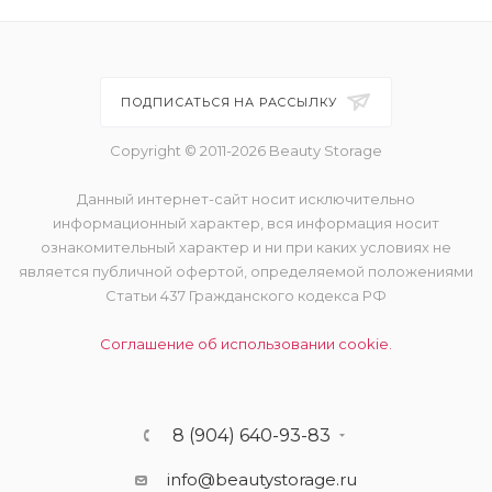
ПОДПИСАТЬСЯ НА РАССЫЛКУ
Copyright © 2011-2026 Beauty Storage
Данный интернет-сайт носит исключительно
информационный характер, вся информация носит
ознакомительный характер и ни при каких условиях не
является публичной офертой, определяемой положениями
Статьи 437 Гражданского кодекса РФ
Соглашение об использовании cookie.
8 (904) 640-93-83
info@beautystorage.ru