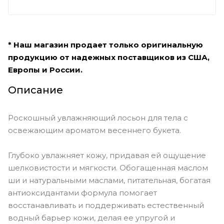
* Наш магазин продает только оригинальную
продукцию от надежных поставщиков из США,
Европы и России.
Описание
Роскошный увлажняющий лосьон для тела с
освежающим ароматом весеннего букета.
Глубоко увлажняет кожу, придавая ей ощущение
шелковистости и мягкости. Обогащенная маслом
ши и натуральными маслами, питательная, богатая
антиоксидантами формула помогает
восстанавливать и поддерживать естественный
водный барьер кожи, делая ее упругой и