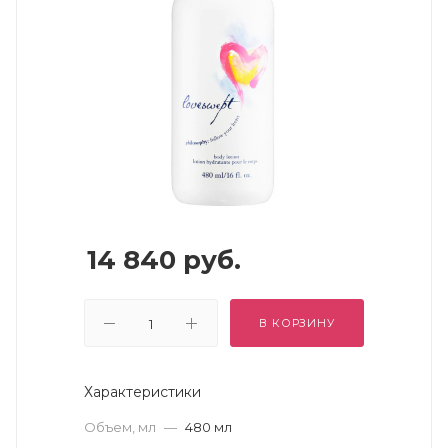
14 840
руб.
В КОРЗИНУ
Характеристики
Объем, мл
—
480 мл