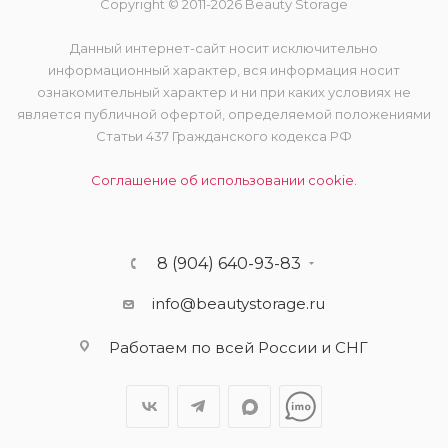
Copyright © 2011-2026 Beauty Storage
Данный интернет-сайт носит исключительно
информационный характер, вся информация носит
ознакомительный характер и ни при каких условиях не
является публичной офертой, определяемой положениями
Статьи 437 Гражданского кодекса РФ
Соглашение об использовании cookie.
8 (904) 640-93-83
info@beautystorage.ru
Работаем по всей России и СНГ