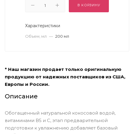
В КОРЗИНУ
Характеристики
Объем, мл
—
200 мл
* Наш магазин продает только оригинальную
продукцию от надежных поставщиков из США,
Европы и России.
Описание
Обогащенный натуральной кокосовой водой,
витаминами В5 и С, этап предварительной
подготовки к увлажнению добавляет базовый