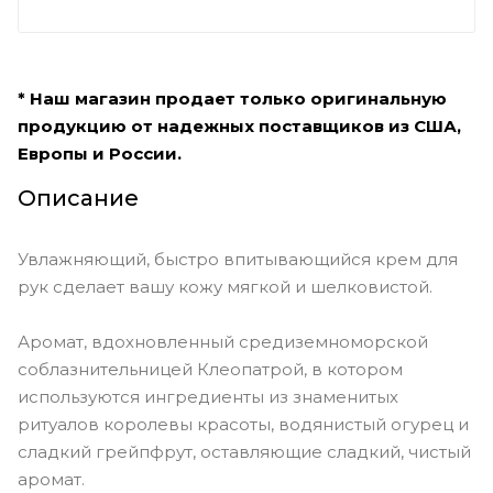
* Наш магазин продает только оригинальную
продукцию от надежных поставщиков из США,
Европы и России.
Описание
Увлажняющий, быстро впитывающийся крем для
рук сделает вашу кожу мягкой и шелковистой.
Аромат, вдохновленный средиземноморской
соблазнительницей Клеопатрой, в котором
используются ингредиенты из знаменитых
ритуалов королевы красоты, водянистый огурец и
сладкий грейпфрут, оставляющие сладкий, чистый
аромат.