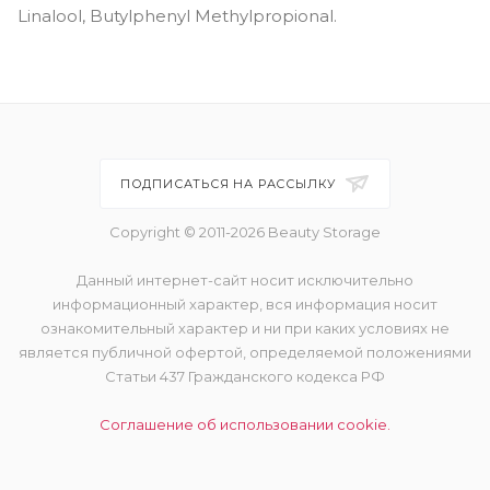
Linalool, Butylphenyl Methylpropional.
ПОДПИСАТЬСЯ НА РАССЫЛКУ
Copyright © 2011-2026 Beauty Storage
Данный интернет-сайт носит исключительно
информационный характер, вся информация носит
ознакомительный характер и ни при каких условиях не
является публичной офертой, определяемой положениями
Статьи 437 Гражданского кодекса РФ
Соглашение об использовании cookie.