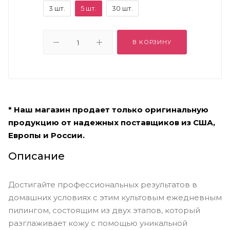
3 шт.
5 шт.
30 шт.
В КОРЗИНУ
* Наш магазин продает только оригинальную
продукцию от надежных поставщиков из США,
Европы и России.
Описание
Достигайте профессиональных результатов в
домашних условиях с этим культовым ежедневным
пилингом, состоящим из двух этапов, который
разглаживает кожу с помощью уникальной