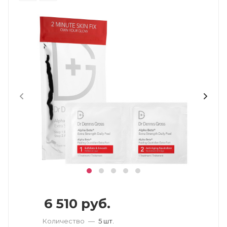
6 510
руб.
Количество
—
5 шт.