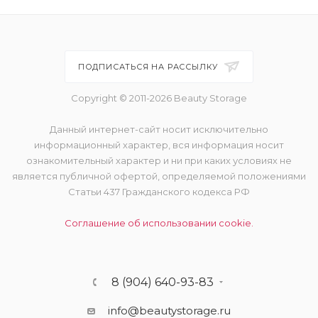
ПОДПИСАТЬСЯ НА РАССЫЛКУ
Copyright © 2011-2026 Beauty Storage
Данный интернет-сайт носит исключительно
информационный характер, вся информация носит
ознакомительный характер и ни при каких условиях не
является публичной офертой, определяемой положениями
Статьи 437 Гражданского кодекса РФ
Соглашение об использовании cookie.
8 (904) 640-93-83
info@beautystorage.ru