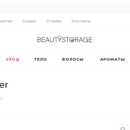
R
рантии
Скидки
Отзывы
Контакты
УХОД
ТЕЛО
ВОЛОСЫ
АРОМАТЫ
er
er