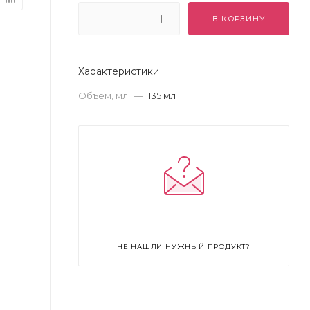
В КОРЗИНУ
Характеристики
Объем, мл
—
135 мл
НЕ НАШЛИ НУЖНЫЙ ПРОДУКТ?