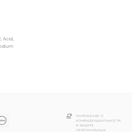
 Acid,
 Sodium
ПОЛОЖЕНИЕ О
КОНФИДЕНЦИАЛЬНОСТИ
И ЗАЩИТЕ
ПЕРСОНАЛЬНЫХ