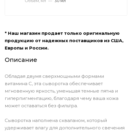
Объем, мл
—
30 мл
* Наш магазин продает только оригинальную
продукцию от надежных поставщиков из США,
Европы и России.
Описание
Обладая двумя сверхмощными формами
витамина С, эта сыворотка обеспечивает
мгновенную яркость, уменьшая темные пятна и
гиперпигментацию, благодаря чему ваша кожа
может оставаться без фильтра.
Сыворотка наполнена скваланом, который
удерживает влагу для дополнительного свечения