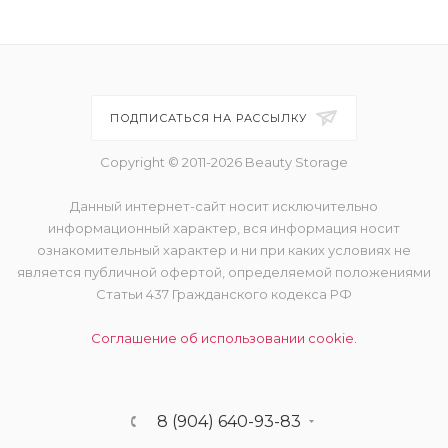
ПОДПИСАТЬСЯ НА РАССЫЛКУ
Copyright © 2011-2026 Beauty Storage
Данный интернет-сайт носит исключительно
информационный характер, вся информация носит
ознакомительный характер и ни при каких условиях не
является публичной офертой, определяемой положениями
Статьи 437 Гражданского кодекса РФ
Соглашение об использовании cookie.
8 (904) 640-93-83