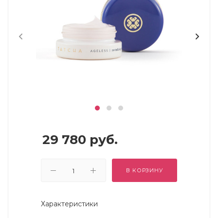
29 780
руб.
В КОРЗИНУ
Характеристики