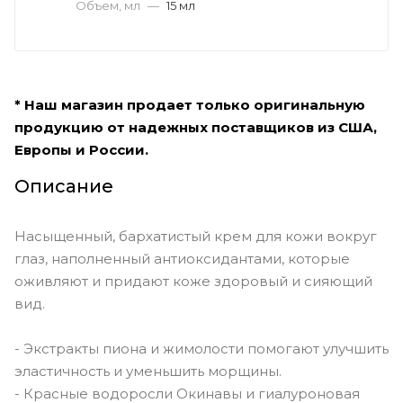
Объем, мл
—
15 мл
* Наш магазин продает только оригинальную
продукцию от надежных поставщиков из США,
Европы и России.
Описание
Насыщенный, бархатистый крем для кожи вокруг
глаз, наполненный антиоксидантами, которые
оживляют и придают коже здоровый и сияющий
вид.
- Экстракты пиона и жимолости помогают улучшить
эластичность и уменьшить морщины.
- Красные водоросли Окинавы и гиалуроновая