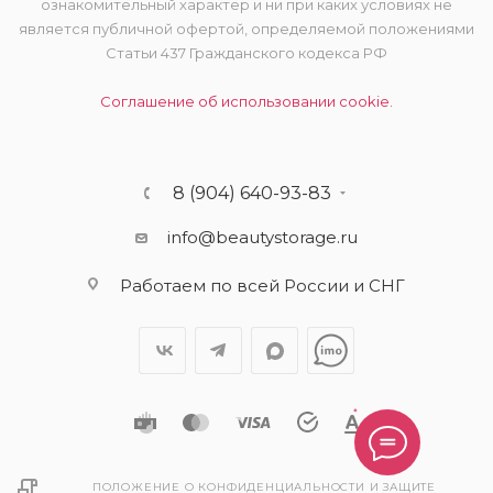
ознакомительный характер и ни при каких условиях не
является публичной офертой, определяемой положениями
Статьи 437 Гражданского кодекса РФ
Соглашение об использовании cookie.
8 (904) 640-93-83
info@beautystorage.ru
Работаем по всей России и СНГ
ПОЛОЖЕНИЕ О КОНФИДЕНЦИАЛЬНОСТИ И ЗАЩИТЕ