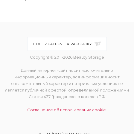
ПОДПИСАТЬСЯ НА РАССЫЛКУ
Copyright © 2011-2026 Beauty Storage
Данный интернет-сайт носит исключительно
информационный характер, вся информация носит
ознакомительный характер и ни при каких условиях не
является публичной офертой, определяемой положениями
Статьи 437 Гражданского кодекса РФ
Соглашение об использовании cookie.