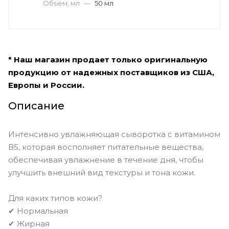
Объем, мл
—
50 мл
* Наш магазин продает только оригинальную
продукцию от надежных поставщиков из США,
Европы и России.
Описание
Интенсивно увлажняющая сыворотка с витамином
В5, которая восполняет питательные вещества,
обеспечивая увлажнение в течение дня, чтобы
улучшить внешний вид текстуры и тона кожи.
Для каких типов кожи?
✔ Нормальная
✔ Жирная