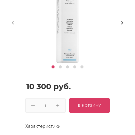
10 300
руб.
В КОРЗИНУ
Характеристики