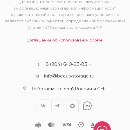
Данный интернет-сайт носит исключительно
информационный характер, вся информация носит
ознакомительный характер и ни при каких условиях не
является публичной офертой, определяемой положениями
Статьи 437 Гражданского кодекса РФ
Соглашение об использовании cookie.
8 (904) 640-93-83
info@beautystorage.ru
Работаем по всей России и СНГ