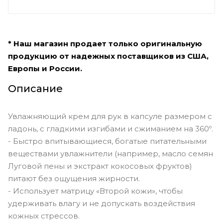
* Наш магазин продает только оригинальную
продукцию от надежных поставщиков из США,
Европы и России.
Описание
Увлажняющий крем для рук в капсуле размером с
ладонь, с гладкими изгибами и сжиманием на 360º.
- Быстро впитывающиеся, богатые питательными
веществами увлажнители (например, масло семян
Луговой пены и экстракт кокосовых фруктов)
питают без ощущения жирности.
- Использует матрицу «Второй кожи», чтобы
удерживать влагу и не допускать воздействия
кожных стрессов.