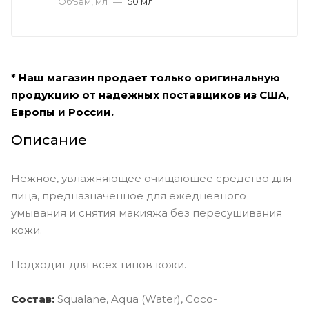
Объем, мл
—
50 мл
* Наш магазин продает только оригинальную
продукцию от надежных поставщиков из США,
Европы и России.
Описание
Нежное, увлажняющее очищающее средство для
лица, предназначенное для ежедневного
умывания и снятия макияжа без пересушивания
кожи.
Подходит для всех типов кожи.
Состав:
Squalane, Aqua (Water), Coco-