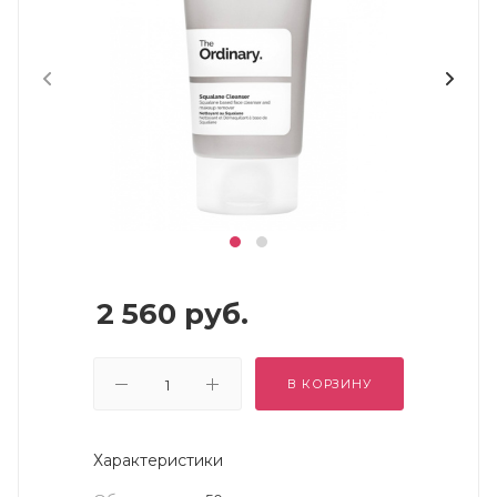
2 560
руб.
В КОРЗИНУ
Характеристики