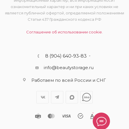
информационный характер, вся информация носит
ознакомительный характер и ни при каких условиях не
является публичной офертой, определяемой положениями
Статьи 437 Гражданского кодекса РФ
Соглашение об использовании cookie.
8 (904) 640-93-83
info@beautystorage.ru
Работаем по всей России и СНГ