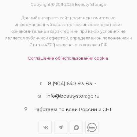
Copyright © 2011-2026 Beauty Storage
Данный интернет-сайт носит исключительно
информационный характер, вся информация носит
ознакомительный характер и ни при каких условиях не
является публичной офертой, определяемой положениями
Статьи 437 Гражданского кодекса РФ
Соглашение об использовании cookie.
8 (904) 640-93-83
info@beautystorage.ru
Работаем по всей России и СНГ