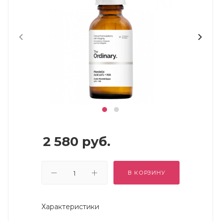
2 580
руб.
В КОРЗИНУ
Характеристики