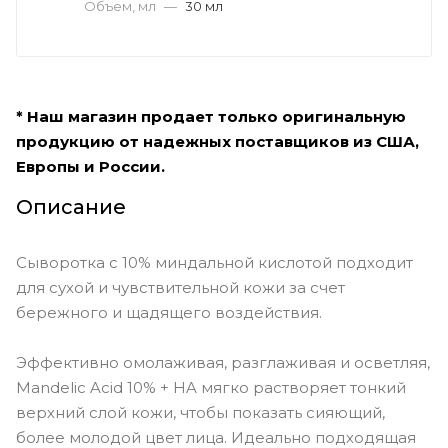
Объем, мл
—
30 мл
* Наш магазин продает только оригинальную
продукцию от надежных поставщиков из США,
Европы и России.
Описание
Сыворотка с 10% миндальной кислотой подходит
для сухой и чувствительной кожи за счет
бережного и щадящего воздействия.
Эффективно омолаживая, разглаживая и осветляя,
Mandelic Acid 10% + HA мягко растворяет тонкий
верхний слой кожи, чтобы показать сияющий,
более молодой цвет лица. Идеально подходящая