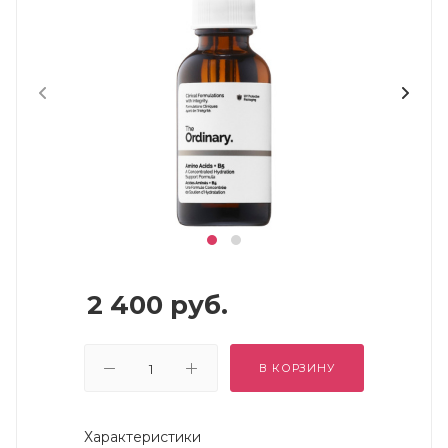
2 400
руб.
В КОРЗИНУ
Характеристики