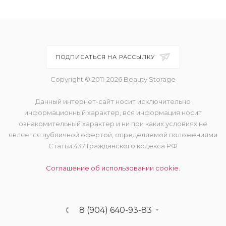
ПОДПИСАТЬСЯ НА РАССЫЛКУ
Copyright © 2011-2026 Beauty Storage
Данный интернет-сайт носит исключительно
информационный характер, вся информация носит
ознакомительный характер и ни при каких условиях не
является публичной офертой, определяемой положениями
Статьи 437 Гражданского кодекса РФ
Соглашение об использовании cookie.
8 (904) 640-93-83