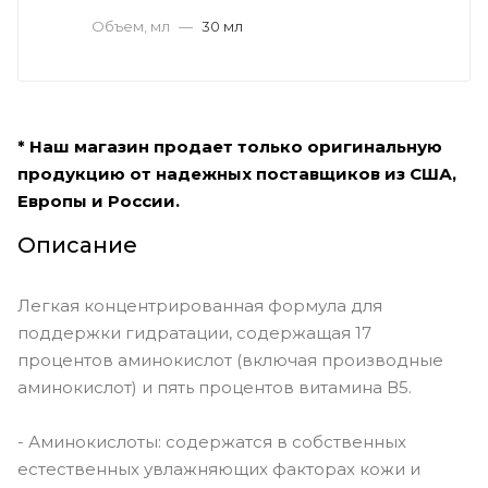
Объем, мл
—
30 мл
* Наш магазин продает только оригинальную
продукцию от надежных поставщиков из США,
Европы и России.
Описание
Легкая концентрированная формула для
поддержки гидратации, содержащая 17
процентов аминокислот (включая производные
аминокислот) и пять процентов витамина В5.
- Аминокислоты: содержатся в собственных
естественных увлажняющих факторах кожи и