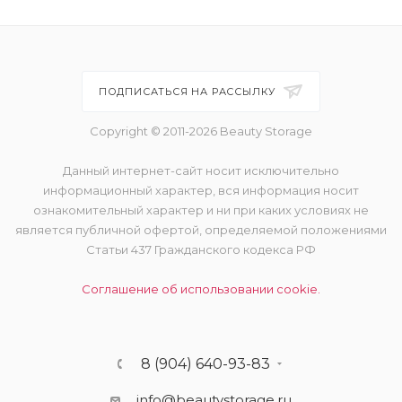
ПОДПИСАТЬСЯ НА РАССЫЛКУ
Copyright © 2011-2026 Beauty Storage
Данный интернет-сайт носит исключительно
информационный характер, вся информация носит
ознакомительный характер и ни при каких условиях не
является публичной офертой, определяемой положениями
Статьи 437 Гражданского кодекса РФ
Соглашение об использовании cookie.
8 (904) 640-93-83
info@beautystorage.ru