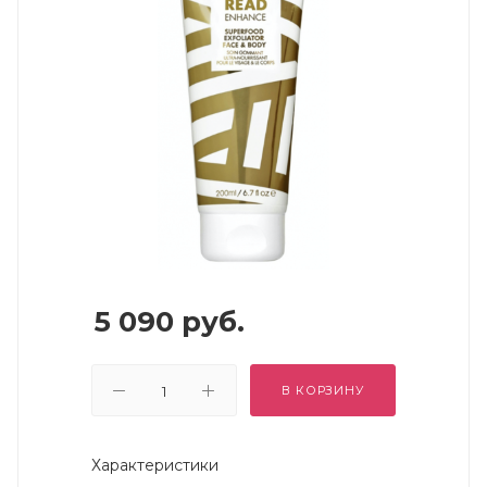
5 090
руб.
В КОРЗИНУ
Характеристики