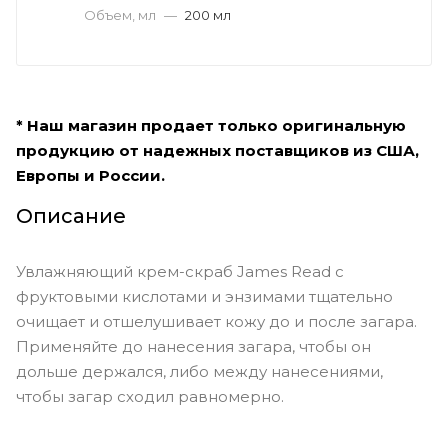
Объем, мл
—
200 мл
* Наш магазин продает только оригинальную
продукцию от надежных поставщиков из США,
Европы и России.
Описание
Увлажняющий крем-скраб James Read с
фруктовыми кислотами и энзимами тщательно
очищает и отшелушивает кожу до и после загара.
Применяйте до нанесения загара, чтобы он
дольше держался, либо между нанесениями,
чтобы загар сходил равномерно.