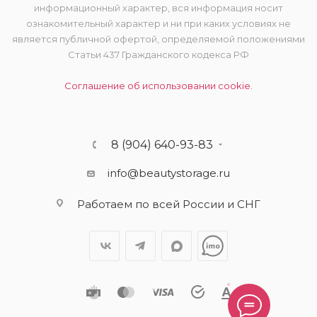
информационный характер, вся информация носит
ознакомительный характер и ни при каких условиях не
является публичной офертой, определяемой положениями
Статьи 437 Гражданского кодекса РФ
Соглашение об использовании cookie.
8 (904) 640-93-83
info@beautystorage.ru
Работаем по всей России и СНГ