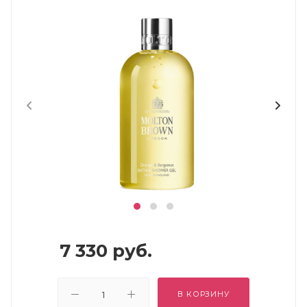
7 330
руб.
В КОРЗИНУ