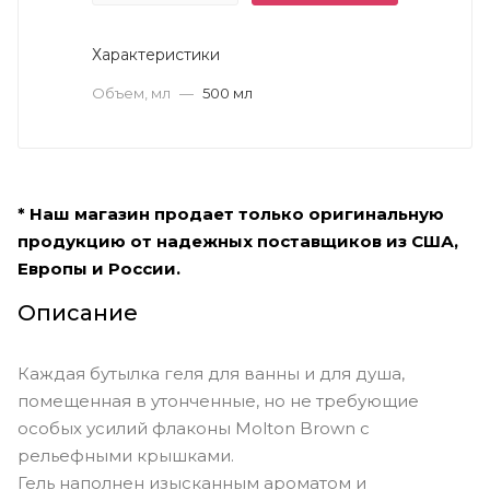
Характеристики
Объем, мл
—
500 мл
* Наш магазин продает только оригинальную
продукцию от надежных поставщиков из США,
Европы и России.
Описание
Каждая бутылка геля для ванны и для душа,
помещенная в утонченные, но не требующие
особых усилий флаконы Molton Brown с
рельефными крышками.
Гель наполнен изысканным ароматом и