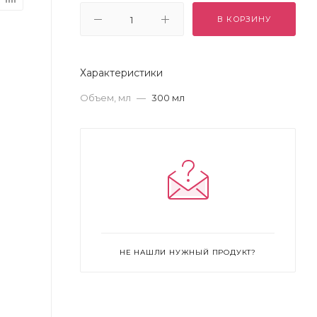
В КОРЗИНУ
Характеристики
Объем, мл
—
300 мл
НЕ НАШЛИ НУЖНЫЙ ПРОДУКТ?