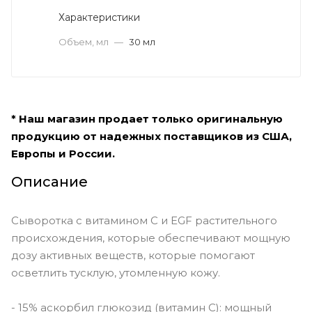
Характеристики
Объем, мл
—
30 мл
* Наш магазин продает только оригинальную
продукцию от надежных поставщиков из США,
Европы и России.
Описание
Сыворотка с витамином С и EGF растительного
происхождения, которые обеспечивают мощную
дозу активных веществ, которые помогают
осветлить тусклую, утомленную кожу.
- 15% аскорбил глюкозид (витамин С): мощный