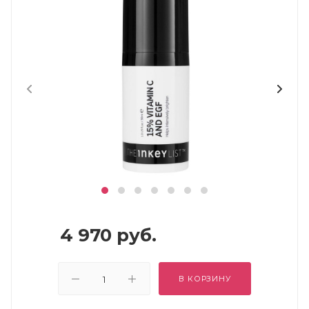
4 970
руб.
В КОРЗИНУ