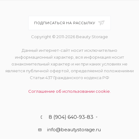
ПОДПИСАТЬСЯ НА РАССЫЛКУ
Copyright © 2011-2026 Beauty Storage
Данный интернет-сайт носит исключительно
информационный характер, вся информация носит
ознакомительный характер и ни при каких условиях не
является публичной офертой, определяемой положениями
Статьи 437 Гражданского кодекса РФ
Соглашение об использовании cookie.
8 (904) 640-93-83
info@beautystorage.ru