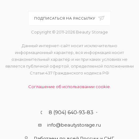
ПОДПИСАТЬСЯ НА РАССЫЛКУ
Copyright © 2011-2026 Beauty Storage
Данный интернет-сайт носит исключительно
информационный характер, вся информация носит
ознакомительный характер и ни при каких условиях не
является публичной офертой, определяемой положениями
Статьи 437 Гражданского кодекса РФ
Соглашение об использовании cookie.
8 (904) 640-93-83
info@beautystorage.ru
Работаем по всей России и СНГ