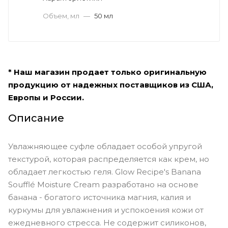
Объем, мл
—
50 мл
* Наш магазин продает только оригинальную
продукцию от надежных поставщиков из США,
Европы и России.
Описание
Увлажняющее суфле обладает особой упругой
текстурой, которая распределяется как крем, но
обладает легкостью геля. Glow Recipe's Banana
Soufflé Moisture Cream разработано на основе
банана - богатого источника магния, калия и
куркумы для увлажнения и успокоения кожи от
ежедневного стресса. Не содержит силиконов,