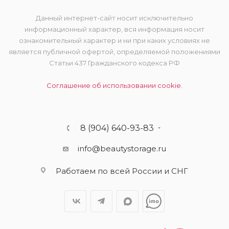
Данный интернет-сайт носит исключительно
информационный характер, вся информация носит
ознакомительный характер и ни при каких условиях не
является публичной офертой, определяемой положениями
Статьи 437 Гражданского кодекса РФ
Соглашение об использовании cookie.
8 (904) 640-93-83
info@beautystorage.ru
Работаем по всей России и СНГ