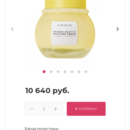
10 640
руб.
В КОРЗИНУ
Характеристики