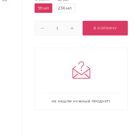
59 мл
236 мл
В КОРЗИНУ
НЕ НАШЛИ НУЖНЫЙ ПРОДУКТ?