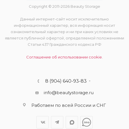
Copyright © 2011-2026 Beauty Storage
Данный интернет-сайт носит исключительно
информационный характер, вся информация носит
ознакомительный характер и ни при каких условиях не
является публичной офертой, определяемой положениями
Статьи 437 Гражданского кодекса РФ
Соглашение об использовании cookie.
8 (904) 640-93-83
info@beautystorage.ru
Работаем по всей России и СНГ