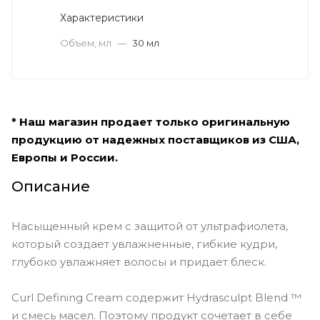
Характеристики
Объем, мл
—
30 мл
* Наш магазин продает только оригинальную
продукцию от надежных поставщиков из США,
Европы и России.
Описание
Насыщенный крем с защитой от ультрафиолета,
который создает увлажненные, гибкие кудри,
глубоко увлажняет волосы и придает блеск.
Curl Defining Cream содержит Hydrasculpt Blend ™
и смесь масел. Поэтому продукт сочетает в себе