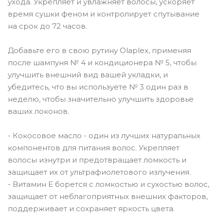
ухода. Укрепляет и увлажняет волосы, ускоряет
время сушки феном и контролирует спутывание
на срок до 72 часов.
Добавьте его в свою рутину Olaplex, применяя
после шампуня № 4 и кондиционера № 5, чтобы
улучшить внешний вид вашей укладки, и
убедитесь, что вы используете № 3 один раз в
неделю, чтобы значительно улучшить здоровье
ваших локонов.
- Кокосовое масло - один из лучших натуральных
компонентов для питания волос. Укрепляет
волосы изнутри и предотвращает ломкость и
защищает их от ультрафиолетового излучения.
- Витамин E борется с ломкостью и сухостью волос,
защищает от неблагоприятных внешних факторов,
поддерживает и сохраняет яркость цвета.