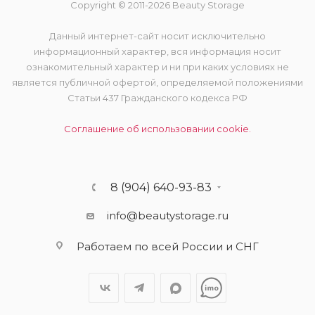
Copyright © 2011-2026 Beauty Storage
Данный интернет-сайт носит исключительно
информационный характер, вся информация носит
ознакомительный характер и ни при каких условиях не
является публичной офертой, определяемой положениями
Статьи 437 Гражданского кодекса РФ
Соглашение об использовании cookie.
8 (904) 640-93-83
info@beautystorage.ru
Работаем по всей России и СНГ