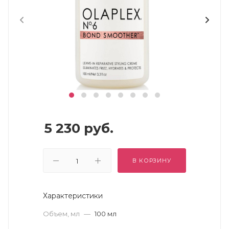
5 230
руб.
В КОРЗИНУ
Характеристики
Объем, мл
—
100 мл