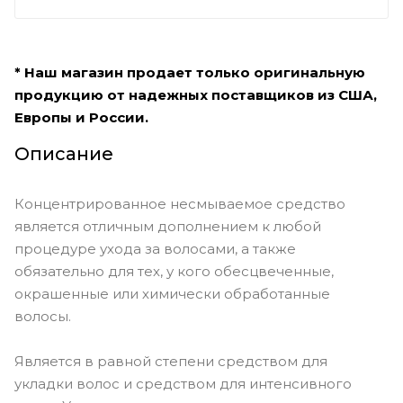
* Наш магазин продает только оригинальную
продукцию от надежных поставщиков из США,
Европы и России.
Описание
Концентрированное несмываемое средство
является отличным дополнением к любой
процедуре ухода за волосами, а также
обязательно для тех, у кого обесцвеченные,
окрашенные или химически обработанные
волосы.
Является в равной степени средством для
укладки волос и средством для интенсивного