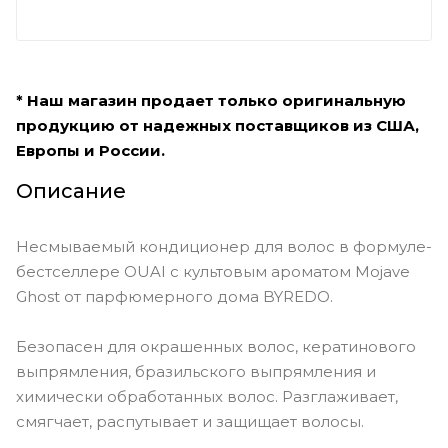
* Наш магазин продает только оригинальную
продукцию от надежных поставщиков из США,
Европы и России.
Описание
Несмываемый кондиционер для волос в формуле-
бестселлере OUAI с культовым ароматом Mojave
Ghost от парфюмерного дома BYREDO.
Безопасен для окрашенных волос, кератинового
выпрямления, бразильского выпрямления и
химически обработанных волос. Разглаживает,
смягчает, распутывает и защищает волосы.