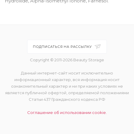
Hydroxide, Alpha-Isomethyl Ionone, Farnesol.
ПОДПИСАТЬСЯ НА РАССЫЛКУ
Copyright © 2011-2026 Beauty Storage
Данный интернет-сайт носит исключительно
информационный характер, вся информация носит
ознакомительный характер и ни при каких условиях не
является публичной офертой, определяемой положениями
Статьи 437 Гражданского кодекса РФ
Соглашение об использовании cookie.