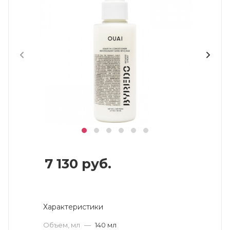
7 130
руб.
Характеристики
Объем, мл
—
140 мл