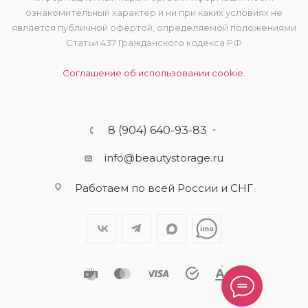
ознакомительный характер и ни при каких условиях не
является публичной офертой, определяемой положениями
Статьи 437 Гражданского кодекса РФ
Соглашение об использовании cookie.
8 (904) 640-93-83
info@beautystorage.ru
Работаем по всей России и СНГ