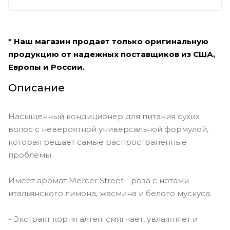
* Наш магазин продает только оригинальную
продукцию от надежных поставщиков из США,
Европы и России.
Описание
Насыщенный кондиционер для питания сухих
волос с невероятной универсальной формулой,
которая решает самые распространенные
проблемы.
Имеет аромат Mercer Street - роза с нотами
итальянского лимона, жасмина и белого мускуса.
- Экстракт корня алтея: смягчает, увлажняет и