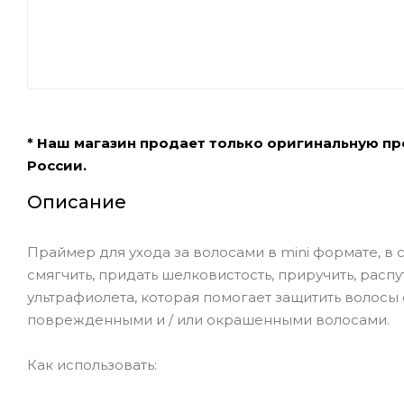
* Наш магазин продает только оригинальную п
России.
Описание
Праймер для ухода за волосами в mini формате, в 
смягчить, придать шелковистость, приручить, распу
ультрафиолета, которая помогает защитить волосы 
поврежденными и / или окрашенными волосами.
Как использовать: