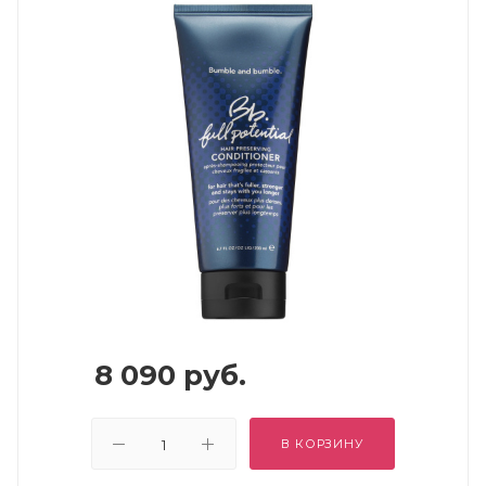
8 090
руб.
В КОРЗИНУ