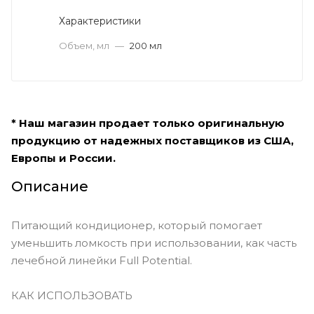
Характеристики
Объем, мл
—
200 мл
* Наш магазин продает только оригинальную
продукцию от надежных поставщиков из США,
Европы и России.
Описание
Питающий кондиционер, который помогает
уменьшить ломкость при использовании, как часть
лечебной линейки Full Potential.
КАК ИСПОЛЬЗОВАТЬ