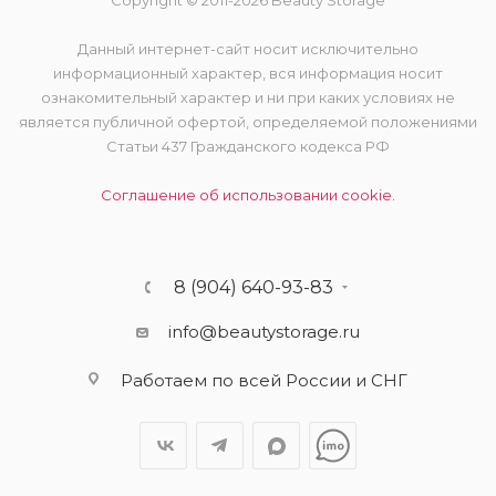
Copyright © 2011-2026 Beauty Storage
Данный интернет-сайт носит исключительно
информационный характер, вся информация носит
ознакомительный характер и ни при каких условиях не
является публичной офертой, определяемой положениями
Статьи 437 Гражданского кодекса РФ
Соглашение об использовании cookie.
8 (904) 640-93-83
info@beautystorage.ru
Работаем по всей России и СНГ