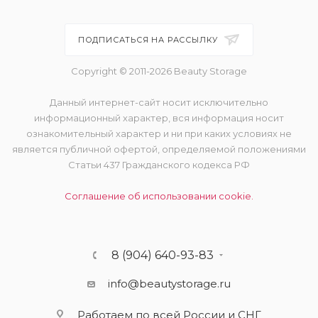
ПОДПИСАТЬСЯ НА РАССЫЛКУ
Copyright © 2011-2026 Beauty Storage
Данный интернет-сайт носит исключительно
информационный характер, вся информация носит
ознакомительный характер и ни при каких условиях не
является публичной офертой, определяемой положениями
Статьи 437 Гражданского кодекса РФ
Соглашение об использовании cookie.
8 (904) 640-93-83
info@beautystorage.ru
Работаем по всей России и СНГ