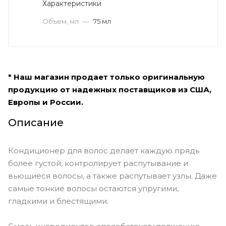
Характеристики
Объем, мл
—
75 мл
* Наш магазин продает только оригинальную
продукцию от надежных поставщиков из США,
Европы и России.
Описание
Кондиционер для волос делает каждую прядь
более густой, контролирует распутывание и
вьющиеся волосы, а также распутывает узлы. Даже
самые тонкие волосы остаются упругими,
гладкими и блестящими.