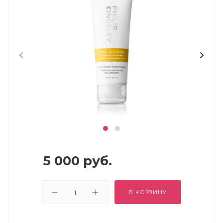
5 000
руб.
В КОРЗИНУ