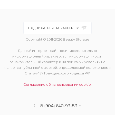
ПОДПИСАТЬСЯ НА РАССЫЛКУ
Copyright © 2011-2026 Beauty Storage
Данный интернет-сайт носит исключительно
информационный характер, вся информация носит
ознакомительный характер и ни при каких условиях не
является публичной офертой, определяемой положениями
Статьи 437 Гражданского кодекса РФ
Соглашение об использовании cookie.
8 (904) 640-93-83