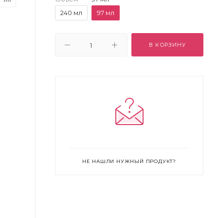
240 мл
97 мл
В КОРЗИНУ
НЕ НАШЛИ НУЖНЫЙ ПРОДУКТ?