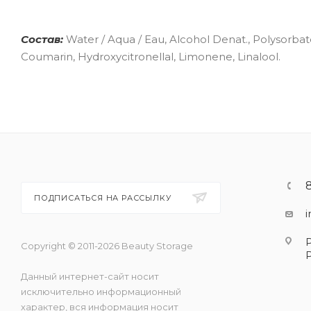
Состав:
Water / Aqua / Eau, Alcohol Denat., Polysorbat
Coumarin, Hydroxycitronellal, Limonene, Linalool.
ПОДПИСАТЬСЯ НА РАССЫЛКУ
Copyright © 2011-2026 Beauty Storage
Данный интернет-сайт носит
исключительно информационный
характер, вся информация носит