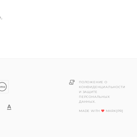
,
ПОЛОЖЕНИЕ О
КОНФИДЕНЦИАЛЬНОСТИ
И ЗАЩИТЕ
ПЕРСОНАЛЬНЫХ
ДАННЫХ.
MADE WITH
MARK[PR]