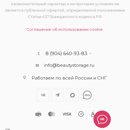
ознакомительный характер и ни при каких условиях не
является публичной офертой, определяемой положениями
Статьи 437 Гражданского кодекса РФ
Соглашение об использовании cookie.
8 (904) 640-93-83
info@beautystorage.ru
Работаем по всей России и СНГ