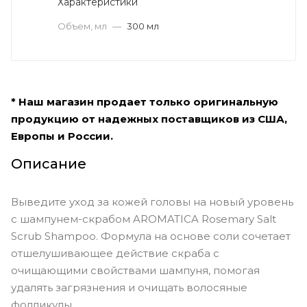
Характеристики
Объем, мл
—
300 мл
* Наш магазин продает только оригинальную
продукцию от надежных поставщиков из США,
Европы и России.
Описание
Выведите уход за кожей головы на новый уровень
с шампунем-скрабом AROMATICA Rosemary Salt
Scrub Shampoo. Формула на основе соли сочетает
отшелушивающее действие скраба с
очищающими свойствами шампуня, помогая
удалять загрязнения и очищать волосяные
фолликулы.