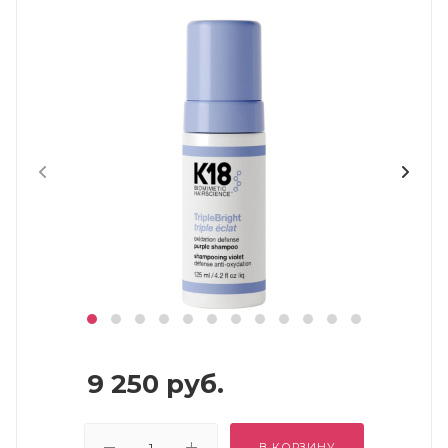
9 250
руб.
В КОРЗИНУ