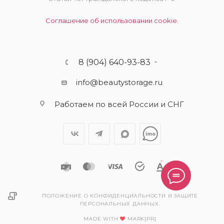
Соглашение об использовании cookie.
8 (904) 640-93-83
info@beautystorage.ru
Работаем по всей России и СНГ
ПОЛОЖЕНИЕ О КОНФИДЕНЦИАЛЬНОСТИ И ЗАЩИТЕ
ПЕРСОНАЛЬНЫХ ДАННЫХ.
MADE WITH
MARK[PR]