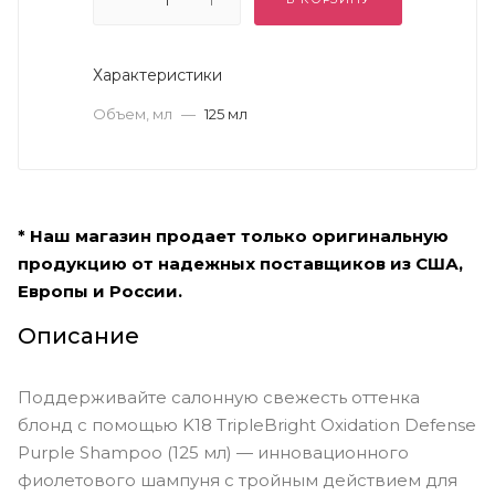
Характеристики
Объем, мл
—
125 мл
* Наш магазин продает только оригинальную
продукцию от надежных поставщиков из США,
Европы и России.
Описание
Поддерживайте салонную свежесть оттенка
блонд с помощью K18 TripleBright Oxidation Defense
Purple Shampoo (125 мл) — инновационного
фиолетового шампуня с тройным действием для