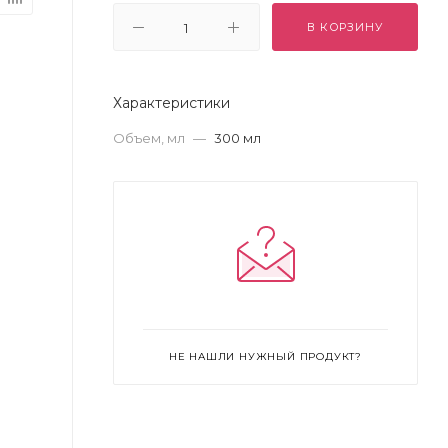
В КОРЗИНУ
Характеристики
Объем, мл
—
300 мл
НЕ НАШЛИ НУЖНЫЙ ПРОДУКТ?