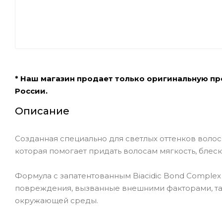
* Наш магазин продает только оригинальную п
России.
Описание
Созданная специально для светлых оттенков волос, 
которая помогает придать волосам мягкость, блеск 
Формула с запатентованным Biacidic Bond Complex
повреждения, вызванные внешними факторами, так
окружающей среды.