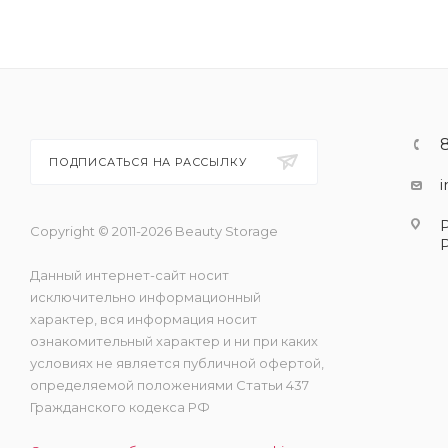
ПОДПИСАТЬСЯ НА РАССЫЛКУ
Copyright © 2011-2026 Beauty Storage
Данный интернет-сайт носит
исключительно информационный
характер, вся информация носит
ознакомительный характер и ни при каких
условиях не является публичной офертой,
определяемой положениями Статьи 437
Гражданского кодекса РФ