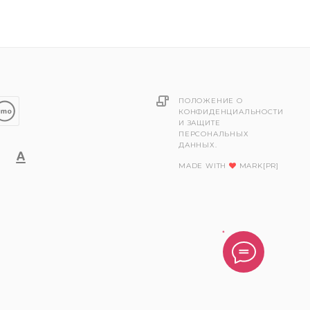
ПОЛОЖЕНИЕ О
КОНФИДЕНЦИАЛЬНОСТИ
И ЗАЩИТЕ
ПЕРСОНАЛЬНЫХ
ДАННЫХ.
MADE WITH
MARK[PR]